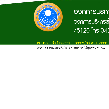
องค์การบริห
องค์การบริหารส่
45120 โทร 04
หน้าแรก
อัลบั้มกิจกรรม
เอกสาร/รายงาน
ติดต่อ
การแสดงผลหน้าเว็บไซต์จะสมบูรณ์ที่สุดสำหรับ Google