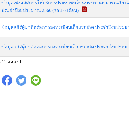
ข้อมูลเชิงสถิติการให้บริการประชาชนด้านบรรเทาสาธารณภัย แ
ประจำปีงบประมาณ 2566 (รอบ 6 เดือน)
ข้อมูลสถิติผู้มาติดต่อการลงทะเบียนเด็กแรกเกิด ประจำปีงบประ
ข้อมูลสถิติผู้มาติดต่อการลงทะเบียนเด็กแรกเกิด ประจำปีงบประ
 11 แถว : 1