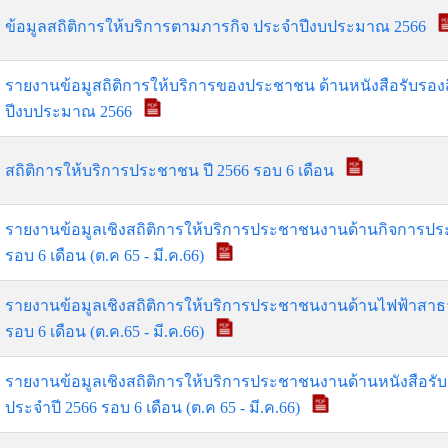
ข้อมูลสถิติการให้บริการตามภารกิจ ประจำปีงบประมาณ 2566
รายงานข้อมูสถิติการให้บริการของประชาชน ด้านหนังสือรับรองส
ปีงบประมาณ 2566
สถิติการให้บริการประชาชน ปี 2566 รอบ 6 เดือน
รายงานข้อมูลเชิงสถิติการให้บริการประชาชนงานด้านกิจการปร
รอบ 6 เดือน (ต.ค 65 - มี.ค.66)
รายงานข้อมูลเชิงสถิติการให้บริการประชาชนงานด้านไฟฟ้าสาธ
รอบ 6 เดือน (ต.ค.65 - มี.ค.66)
รายงานข้อมูลเชิงสถิติการให้บริการประชาชนงานด้านหนังสือรับร
ประจำปี 2566 รอบ 6 เดือน (ต.ค 65 - มี.ค.66)