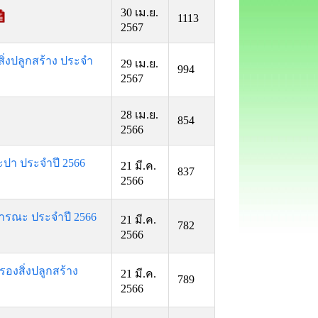
30 เม.ย.
1113
2567
ิ่งปลูกสร้าง ประจำ
29 เม.ย.
994
2567
28 เม.ย.
854
2566
ะปา ประจำปี 2566
21 มี.ค.
837
2566
ารณะ ประจำปี 2566
21 มี.ค.
782
2566
องสิ่งปลูกสร้าง
21 มี.ค.
789
2566