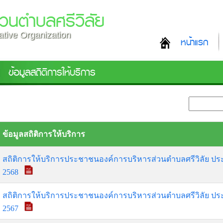
วนตำบลศรีวิลัย
rative Organization
หน้าแรก
ข้อมูลสถิติการให้บริการ
ข้อมูลสถิติการให้บริการ
สถิติการให้บริการประชาชนองค์การบริหารส่วนตำบลศรีวิลัย 
2568
สถิติการให้บริการประชาชนองค์การบริหารส่วนตำบลศรีวิลัย 
2567