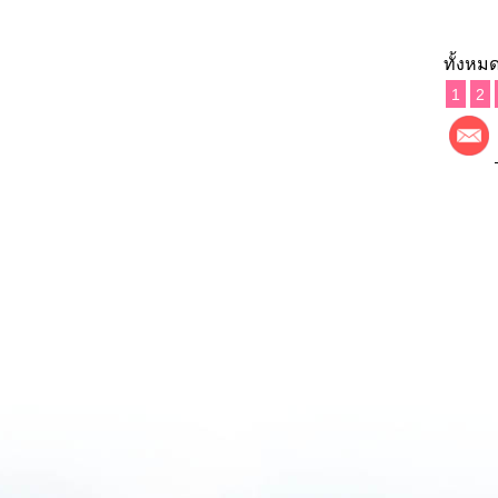
ทั้งหมด
1
2