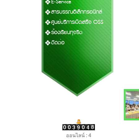
E-Service
สารบรรณอิเล็กทรอนิกส์
ศูนย์บริการเบ็ดเสร็จ OSS
ร้องเรียนทุจริต
ติดต่อ
ออนไลน์ : 4