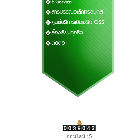
E-Service
สารบรรณอิเล็กทรอนิกส์
ศูนย์บริการเบ็ดเสร็จ OSS
ร้องเรียนทุจริต
ติดต่อ
ออนไลน์ : 5